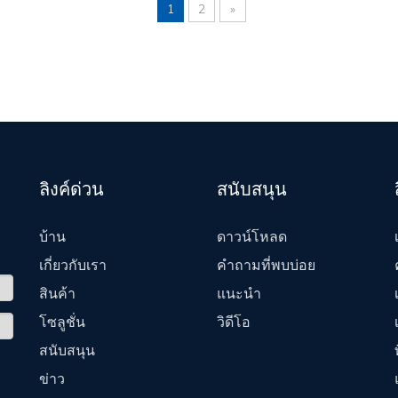
1
2
»
ลิงค์ด่วน
สนับสนุน
บ้าน
ดาวน์โหลด
เกี่ยวกับเรา
คำถามที่พบบ่อย
สินค้า
แนะนำ
โซลูชั่น
วิดีโอ
สนับสนุน
ข่าว