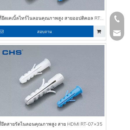
ที่ยึดเคเบิ้ลไทร์ไนลอนคุณภาพสูง สายออปติคอล RT-
+86 - 5
10×50
สอบถาม
+86 - 5
info@ch
+86 - 5
ที่ยึดสายรัดไนลอนคุณภาพสูง สาย HDMI RT-07×35