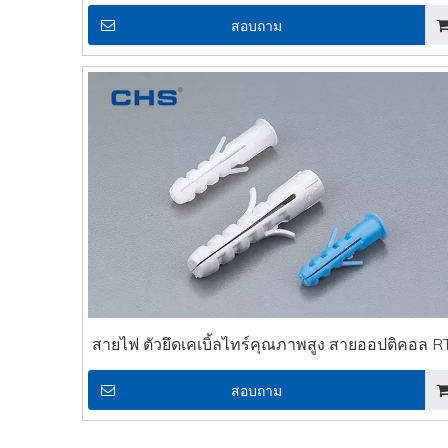
สอบถาม
สายไฟ ตัวยึดเคเบิ้ลไทร์คุณภาพสูง สายออปติคอล R
06×30
สอบถาม