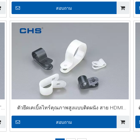
สอบถาม
T-
ตัวยึดเคเบิ้ลไทร์คุณภาพสูงแบบติดผนัง สาย HDMI
CHS-1/8R
สอบถาม