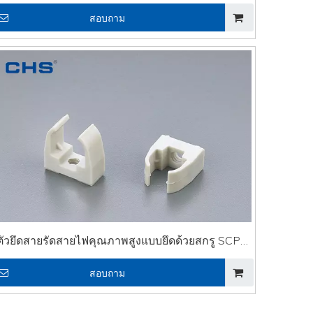
สอบถาม
ตัวยึดสายรัดสายไฟคุณภาพสูงแบบยึดด้วยสกรู SCP-
20
สอบถาม