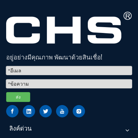
อยู่อย่างมีคุณภาพ พัฒนาด้วยสินเชื่อ!
ส่ง
ลิงค์ด่วน