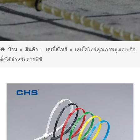
บ้าน
»
สินค้า
»
เคเบิ้ลไทร์
»
เคเบิ้ลไทร์คุณภาพสูงแบบติด
ตั้งได้สำหรับสายพีซี