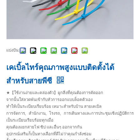
แบ่งปัน:
เคเบิ้ลไทร์คุณภาพสูงแบบติดตั้งได้
สำหรับสายพีซี
★【ใช้งานง่ายและคล่องตัว】ผูกสิ่งที่คุณต้องการคัดออก
จากนั้นใส่ลวดพันเข้ากับหัวการออกแบบล็อคตัวเอง
ทำให้เป็นระเบียบเรียบร้อย เหมาะสำหรับบ้าน สายเคเบิล
การจัดการ, สำนักงาน, โรงรถ, การเดินทางและการประชุมเชิงปฏิบัติการ
เป็นระเบียบเรียบร้อยทุกเมื่อ
คุณต้องแยกสายไฟ ซิป และอื่นๆ ออกจากกัน
อุปกรณ์เสริมก็เป็นทางเลือกที่ดีไม่ว่าคุณกำลังซ่อม