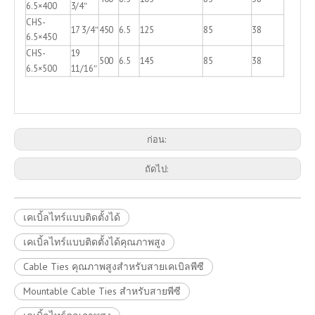
6.5×400
3/4″
CHS-
17 3/4″
450
6.5
125
85
38
6.5×450
CHS-
19
500
6.5
145
85
38
6.5×500
11/16″
ก่อน:
ถัดไป:
เคเบิ้ลไทร์แบบติดตั้งได้
เคเบิ้ลไทร์แบบติดตั้งได้คุณภาพสูง
Cable Ties คุณภาพสูงสำหรับสายเคเบิลพีซี
Mountable Cable Ties สำหรับสายพีซี