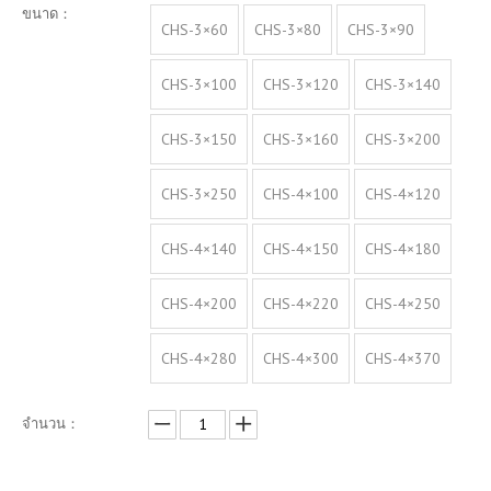
ขนาด：
CHS-3×60
CHS-3×80
CHS-3×90
CHS-3×100
CHS-3×120
CHS-3×140
CHS-3×150
CHS-3×160
CHS-3×200
CHS-3×250
CHS-4×100
CHS-4×120
CHS-4×140
CHS-4×150
CHS-4×180
CHS-4×200
CHS-4×220
CHS-4×250
CHS-4×280
CHS-4×300
CHS-4×370
จำนวน：